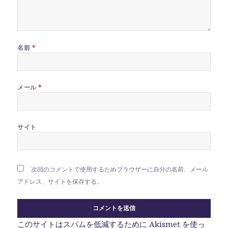
名前
*
メール
*
サイト
次回のコメントで使用するためブラウザーに自分の名前、メール
アドレス、サイトを保存する。
このサイトはスパムを低減するために Akismet を使っ