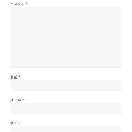
コメント
*
名前
*
メール
*
サイト